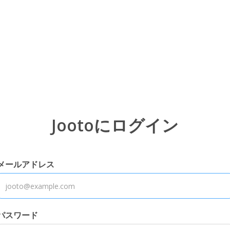
Jootoにログイン
メールアドレス
パスワード