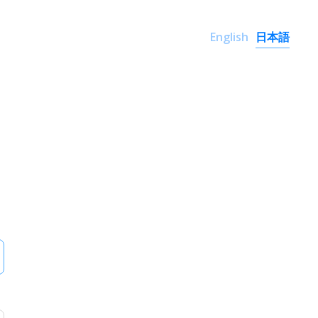
English
日本語