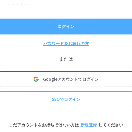
ログイン
パスワードをお忘れの方
または
Googleアカウントでログイン
SSOでログイン
まだアカウントをお持ちではない方は
新規登録
してください