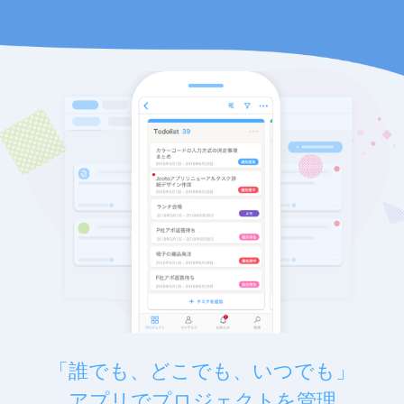
「誰でも、どこでも、いつでも」
アプリでプロジェクトを管理