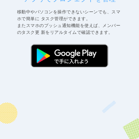
移動中やパソコンを操作できないシーンでも、スマ
ホで簡単に タスク管理ができます。
またスマホのプッシュ通知機能を使えば、メンバー
のタスク更 新をリアルタイムで確認できます。