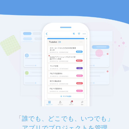
「誰でも、どこでも、いつでも」
アプリでプロジェクトを管理