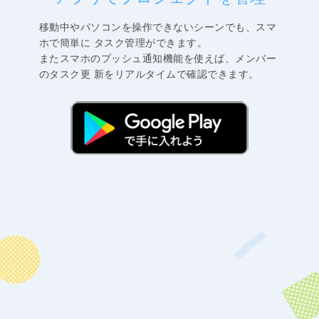
移動中やパソコンを操作できないシーンでも、スマ
ホで簡単に タスク管理ができます。
またスマホのプッシュ通知機能を使えば、メンバー
のタスク更 新をリアルタイムで確認できます。