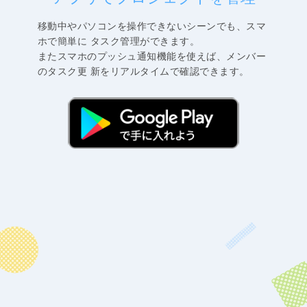
移動中やパソコンを操作できないシーンでも、スマ
ホで簡単に タスク管理ができます。
またスマホのプッシュ通知機能を使えば、メンバー
のタスク更 新をリアルタイムで確認できます。