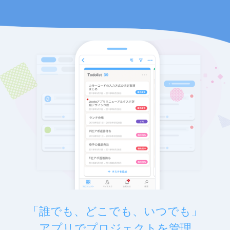
「誰でも、どこでも、いつでも」
アプリでプロジェクトを管理