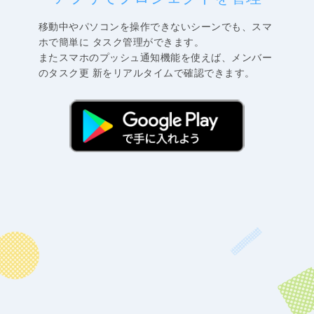
移動中やパソコンを操作できないシーンでも、スマ
ホで簡単に タスク管理ができます。
またスマホのプッシュ通知機能を使えば、メンバー
のタスク更 新をリアルタイムで確認できます。