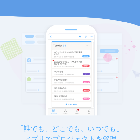
「誰でも、どこでも、いつでも」
アプリでプロジェクトを管理