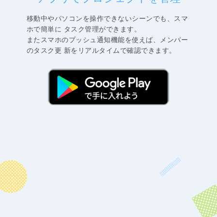
移動中やパソコンを操作できないシーンでも、スマ
ホで簡単に タスク管理ができます。
またスマホのプッシュ通知機能を使えば、メンバー
のタスク更 新をリアルタイムで確認できます。