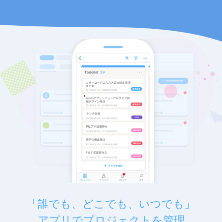
「誰でも、どこでも、いつでも」
アプリでプロジェクトを管理