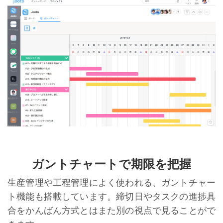
ガントチャートで期限を把握
生産管理や工程管理によく使われる、ガントチャー
ト機能も搭載しています。締切日やタスクの進捗具
合をかんばん方式とはまた別の視点で見ることがで