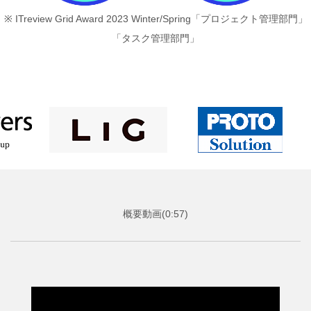
※ ITreview Grid Award 2023 Winter/Spring「プロジェクト管理部門」
「タスク管理部門」
概要動画(0:57)