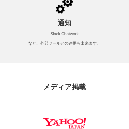
通知
Slack Chatwork
など、外部ツールとの連携も出来ます。
メディア掲載