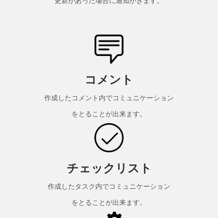
更新があった場合に通知がきます。
コメント
作成したコメント内でコミュニケーション
をとることが出来ます。
チェックリスト
作成したタスク内でコミュニケーション
をとることが出来ます。