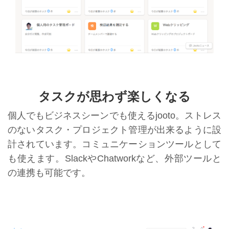
タスクが思わず楽しくなる
個人でもビジネスシーンでも使えるjooto。ストレス
のないタスク・プロジェクト管理が出来るように設
計されています。コミュニケーションツールとして
も使えます。SlackやChatworkなど、外部ツールと
の連携も可能です。