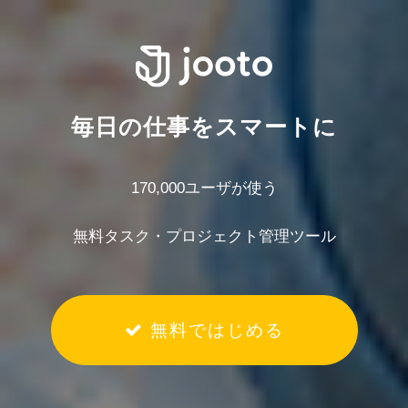
毎日の仕事をスマートに
170,000ユーザが使う
無料タスク・プロジェクト管理ツール
無料ではじめる