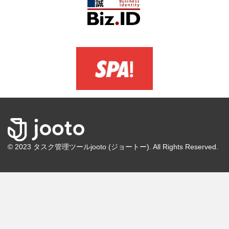
© 2023 タスク管理ツールjooto (ジョートー). All Rights Reserved.