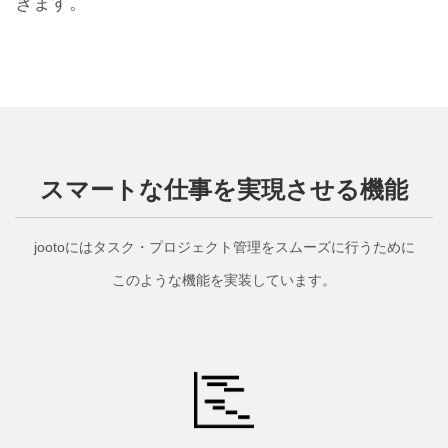
きます。
スマートな仕事を実現させる機能
jootoにはタスク・プロジェクト管理をスムーズに行うために
このような機能を実装しています。