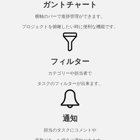
ガントチャート
横軸のバーで進捗管理ができます。
プロジェクトを俯瞰したい時に便利な機能です。
フィルター
カテゴリーや担当者で
タスクのフィルターが出来ます。
通知
担当のタスクにコメントや