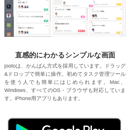
直感的にわかるシンプルな画面
jootoは、かんばん方式を採用しています。ドラッグ
&ドロップで簡単に操作。初めてタスク管理ツール
を使う人でも簡単にはじめられます。Mac、
Windows、すべてのOS・ブラウザも対応していま
す。iPhone用アプリもあります。